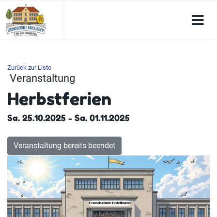
Zurück zur Liste
Veranstaltung
Herbstferien
Sa. 25.10.2025 - Sa. 01.11.2025
Veranstaltung bereits beendet