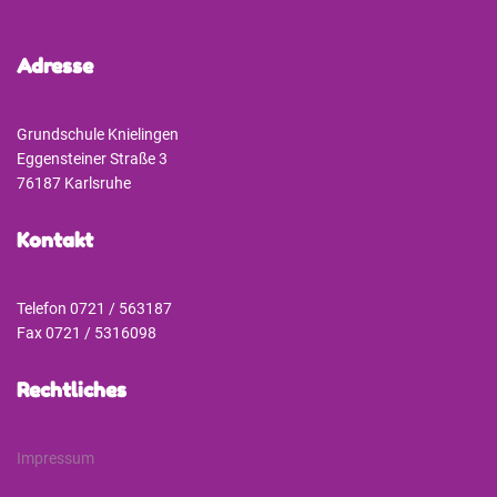
Adresse
Grundschule Knielingen
Eggensteiner Straße 3
76187 Karlsruhe
Kontakt
Telefon 0721 / 563187
Fax 0721 / 5316098
Rechtliches
Impressum