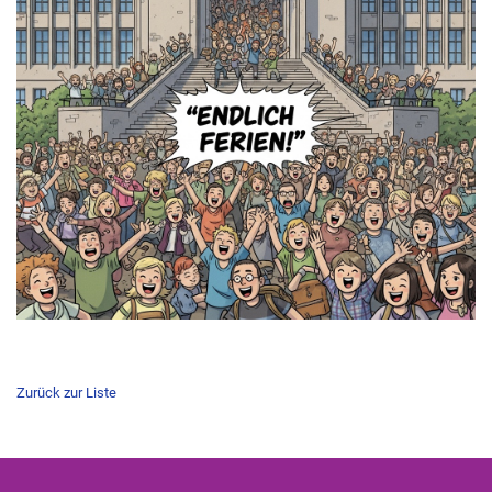
Zurück zur Liste