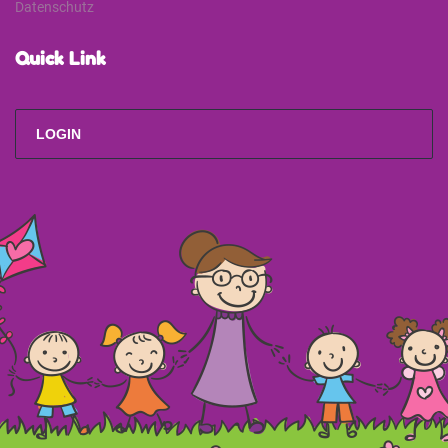
Datenschutz
Quick Link
LOGIN