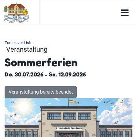
Zurück zur Liste
Veranstaltung
Sommerferien
Do. 30.07.2026 - Sa. 12.09.2026
Veranstaltung bereits beendet