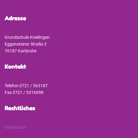
Adresse
Grundschule Knielingen
Eggensteiner Straße 3
76187 Karlsruhe
Kontakt
Telefon 0721 / 563187
Fax 0721 / 5316098
Rechtliches
Impressum