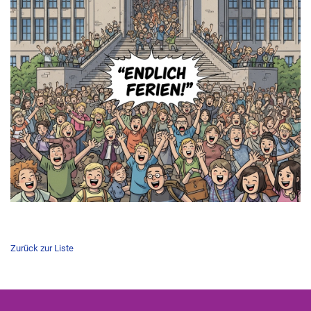
Zurück zur Liste