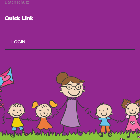
Datenschutz
Quick Link
LOGIN